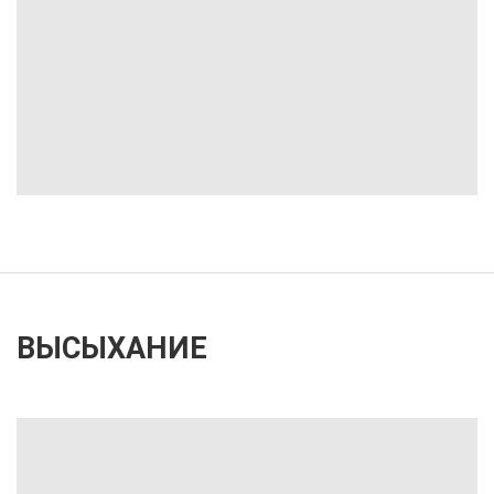
ВЫСЫХАНИЕ