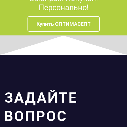
Персонально!
Купить ОПТИМАСЕПТ
ЗАДАЙТЕ
ВОПРОС