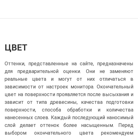
ЦВЕТ
Оттенки, представленные на сайте, предназначены
для предварительной оценки. Они не заменяют
реальные цвета и могут от них отличаться в
зависимости от настроек монитора. Окончательный
цвет на поверхности проявляется после высыхания и
зависит от типа древесины, качества подготовки
поверхности, способа обработки и количества
нанесенных слоев. Каждый последующий наносимый
слой делает оттенок более насыщенным. Перед
выбором окончательного цвета рекомендуем