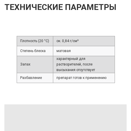
ТЕХНИЧЕСКИЕ ПАРАМЕТРЫ
Плотность (20 °C)
ок. 0,84 г/см³
Степень блеска
матовая
характерный для
Запах
растворителей, после
высыхания отсутствует
Разбавление
препарат готов к применению