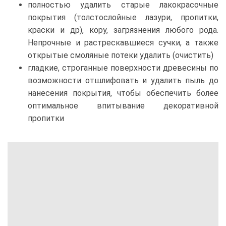
полностью удалить старые лакокрасочные
покрытия (толстослойные лазури, пропитки,
краски и др), кору, загрязнения любого рода.
Непрочные и растрескавшиеся сучки, а также
открытые смоляные потеки удалить (очистить)
гладкие, строганные поверхности древесины по
возможности отшлифовать и удалить пыль до
нанесения покрытия, чтобы обеспечить более
оптимальное впитывание декоративной
пропитки