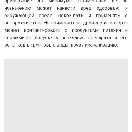
пребывание до минимума. Применение не по
назначению может нанести вред здоровью и
окружающей среде. Вскрывать и применять с
осторожностью. Не применять на древесине, которая
может контактировать с продуктами питания и
кормами.
Не допускать попадания препарата и его
остатков в грунтовые воды, почву и
канализацию.