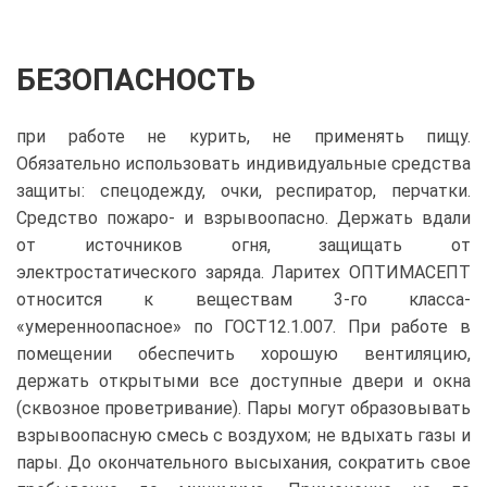
БЕЗОПАСНОСТЬ
при работе не курить, не применять пищу.
Обязательно использовать индивидуальные средства
защиты: спецодежду, очки, респиратор, перчатки.
Средство пожаро- и взрывоопасно. Держать вдали
от источников огня, защищать от
электростатического заряда. Ларитех ОПТИМАСЕПТ
относится к веществам 3-го класса-
«умеренноопасное» по ГОСТ12.1.007. При работе в
помещении обеспечить хорошую вентиляцию,
держать открытыми все доступные двери и окна
(сквозное проветривание). Пары могут образовывать
взрывоопасную смесь с воздухом; не вдыхать газы и
пары. До окончательного высыхания, сократить свое