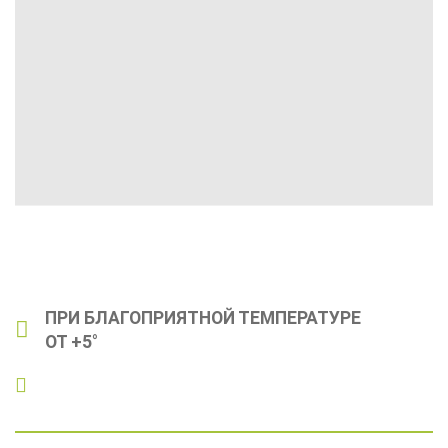
ПРИ БЛАГОПРИЯТНОЙ ТЕМПЕРАТУРЕ
ОТ +5°