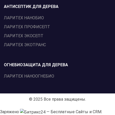
АНТИСЕПТИК ДЛЯ ДЕРЕВА
ЛАРИТЕХ НАНОБИО
ЛАРИТЕХ ПРОФИСЕПТ
ЛАРИТЕХ ЭКОСЕПТ
ЛАРИТЕХ ЭКОТРАНС
ОГНЕБИОЗАЩИТА ДЛЯ ДЕРЕВА
ЛАРИТЕХ НАНООГНЕБИО
© 2025 Все права защищены.
Заряжено
— Бесплатные Сайты и CRM.