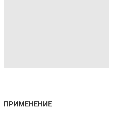
ПРИМЕНЕНИЕ