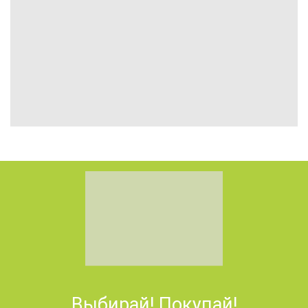
Выбирай! Покупай!