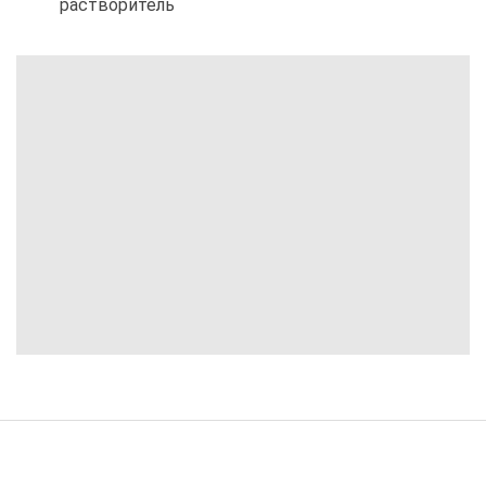
растворитель