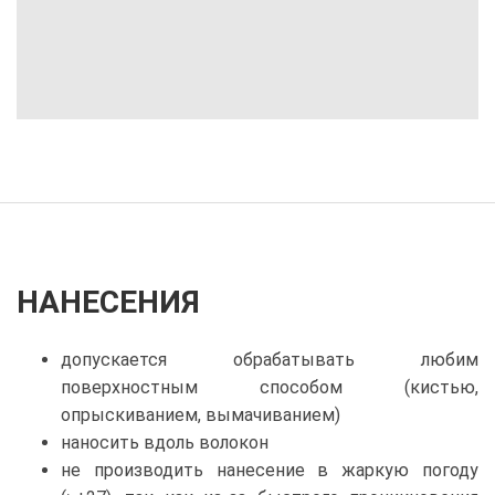
НАНЕСЕНИЯ
допускается обрабатывать любим
поверхностным способом (кистью,
опрыскиванием, вымачиванием)
наносить вдоль волокон
не производить нанесение в жаркую погоду