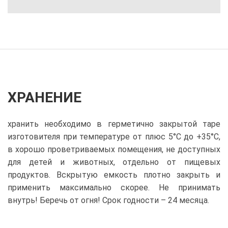
ХРАНЕНИЕ
хранить необходимо в герметично закрытой таре
изготовителя при температуре от плюс 5°С до +35°С,
в хорошо проветриваемых помещения, не доступных
для детей и животных, отдельно от пищевых
продуктов. Вскрытую емкость плотно закрыть и
применить максимально скорее. Не принимать
внутрь! Беречь от огня! Срок годности – 24 месяца.