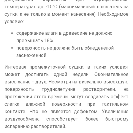
температурах до -10°С (максимальный показатель за
сутки, а не только в момент нанесения). Необходимое
условие:
содержание влаги в древесине не должно
превышать 18%.
поверхность не должна быть обледенелой,
заснеженной.
Интервал промежуточной сушки, в таких условия,
может достигать одной недели. Окончательное
высыхание - двух. Несмотря на визуально высохшую
поверхность труднолетучие растворители, на
протяжении этого времени, могут создавать эффект
слегка влажной поверхности при тактильном
контакте. Что не является дефектом. Увеличение
воздухообмена способствует более быстрому
испарению растворителей.