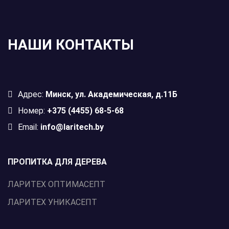
НАШИ КОНТАКТЫ
Адрес:
Минск, ул. Академическая, д.11Б
Номер:
+375 (4455) 68-5-68
Email:
info@laritech.by
ПРОПИТКА ДЛЯ ДЕРЕВА
ЛАРИТЕХ ОПТИМАСЕПТ
ЛАРИТЕХ УНИКАСЕПТ