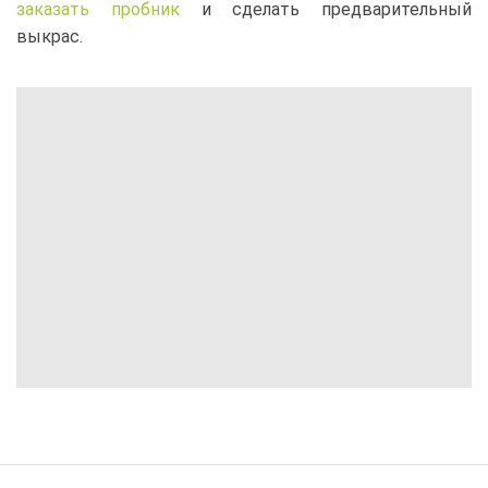
заказать пробник
и сделать предварительный
выкрас.