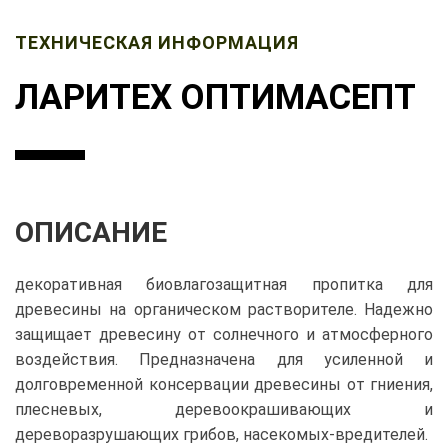
ТЕХНИЧЕСКАЯ ИНФОРМАЦИЯ
ЛАРИТЕХ ОПТИМАСЕПТ
ОПИСАНИЕ
декоративная биовлагозащитная пропитка для
древесины на органическом растворителе. Надежно
защищает древесину от солнечного и атмосферного
воздействия. Предназначена для усиленной и
долговременной консервации древесины от гниения,
плесневых, деревоокрашивающих и
дереворазрушающих грибов, насекомых-вредителей.