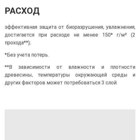
РАСХОД
эффективная защита от биоразрушения, увлажнения,
достигается при расходе не менее 150* г/м² (2
прохода**);
*Без учета потерь.
**В зависимости от влажности и плотности
древесины, температуры окружающей среды и
других факторов может потребоваться 3 слой.