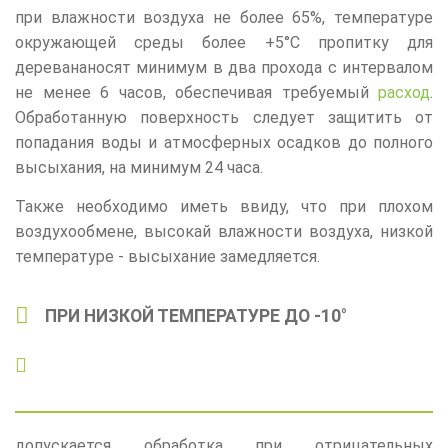
при влажности воздуха не более 65%, температуре
окружающей среды более +5°C пропитку для
дерева
наносят минимум в два прохода с интервалом
не менее 6 часов, обеспечивая требуемый
расход
.
Обработанную поверхность следует защитить от
попадания воды и атмосферных осадков до полного
высыхания, на минимум 24 часа.
Также необходимо иметь ввиду, что при плохом
воздухообмене, высокай влажности воздуха, низкой
температуре - высыхание замедляется.
ПРИ НИЗКОЙ ТЕМПЕРАТУРЕ ДО -10°
допускается обработка при отрицательных