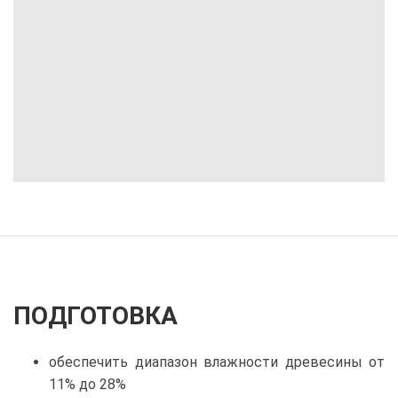
ПОДГОТОВКА
обеспечить диапазон влажности древесины от
11% до 28%